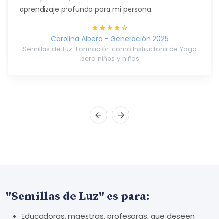
aprendizaje profundo para mi persona.
Carolina Albera - Generación 2025
Semillas de Luz: Formación como Instructora de Yoga
para niños y niñas
"Semillas de Luz" es para:
Educadoras, maestras, profesoras, que deseen