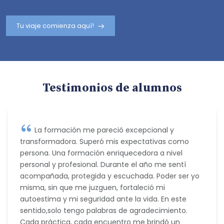
Tu viaje comienza aquí!
Testimonios de alumnos
La formación me pareció excepcional y
transformadora. Superó mis expectativas como
persona. Una formación enriquecedora a nivel
personal y profesional. Durante el año me sentí
acompañada, protegida y escuchada. Poder ser yo
misma, sin que me juzguen, fortaleció mi
autoestima y mi seguridad ante la vida. En este
sentido,solo tengo palabras de agradecimiento.
Cada práctica, cada encuentro me brindó un