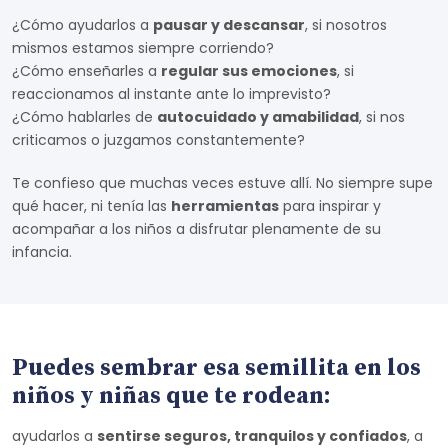
¿Cómo ayudarlos a
pausar y descansar
, si nosotros
mismos estamos siempre corriendo?
¿Cómo enseñarles a
regular sus emociones
, si
reaccionamos al instante ante lo imprevisto?
¿Cómo hablarles de
autocuidado y amabilidad
, si nos
criticamos o juzgamos constantemente?
Te confieso que muchas veces estuve allí. No siempre supe
qué hacer, ni tenía las
herramientas
para inspirar y
acompañar a los niños a disfrutar plenamente de su
infancia.
Puedes sembrar esa semillita en los
niños y niñas que te rodean:
ayudarlos a
sentirse seguros, tranquilos y confiados
, a