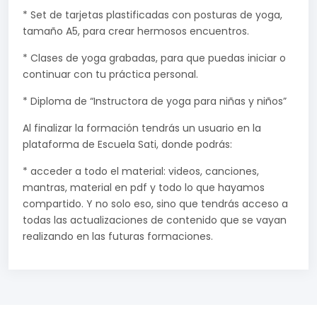
* Set de tarjetas plastificadas con posturas de yoga,
tamaño A5, para crear hermosos encuentros.
* Clases de yoga grabadas, para que puedas iniciar o
continuar con tu práctica personal.
* Diploma de “Instructora de yoga para niñas y niños”
Al finalizar la formación tendrás un usuario en la
plataforma de Escuela Sati, donde podrás:
* acceder a todo el material: videos, canciones,
mantras, material en pdf y todo lo que hayamos
compartido. Y no solo eso, sino que tendrás acceso a
todas las actualizaciones de contenido que se vayan
realizando en las futuras formaciones.