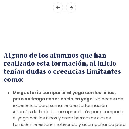
Alguno de los alumnos que han
realizado esta formación, al inicio
tenían dudas o creencias limitantes
como:
Me gustaría compartir el yoga con los niños,
pero no tengo experiencia en yoga
: No necesitas
experiencia para sumarte a esta formación.
Además de todo lo que aprenderás para compartir
el yoga con los niños y crear hermosas clases,
también te estaré motivando y acompañando para