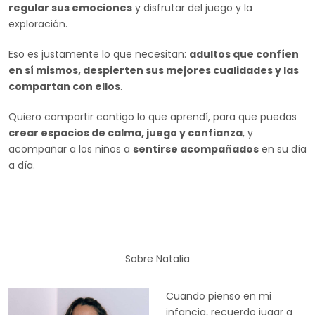
regular sus emociones
y disfrutar del juego y la
exploración.
Eso es justamente lo que necesitan:
adultos que confíen
en sí mismos, despierten sus mejores cualidades y las
compartan con ellos
.
Quiero compartir contigo lo que aprendí, para que puedas
crear espacios de calma, juego y confianza
, y
acompañar a los niños a
sentirse acompañados
en su día
a día.
Sobre Natalia
Cuando pienso en mi
infancia, recuerdo jugar a