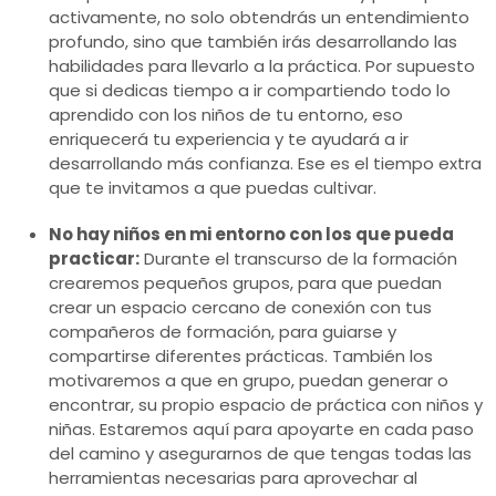
activamente, no solo obtendrás un entendimiento
profundo, sino que también irás desarrollando las
habilidades para llevarlo a la práctica. Por supuesto
que si dedicas tiempo a ir compartiendo todo lo
aprendido con los niños de tu entorno, eso
enriquecerá tu experiencia y te ayudará a ir
desarrollando más confianza. Ese es el tiempo extra
que te invitamos a que puedas cultivar.
No hay niños en mi entorno con los que pueda
practicar:
Durante el transcurso de la formación
crearemos pequeños grupos, para que puedan
crear un espacio cercano de conexión con tus
compañeros de formación, para guiarse y
compartirse diferentes prácticas. También los
motivaremos a que en grupo, puedan generar o
encontrar, su propio espacio de práctica con niños y
niñas. Estaremos aquí para apoyarte en cada paso
del camino y asegurarnos de que tengas todas las
herramientas necesarias para aprovechar al