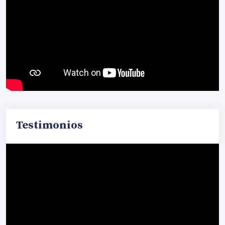
Testimonios