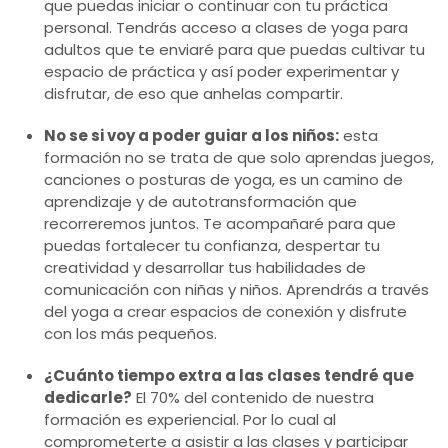
que puedas iniciar o continuar con tu práctica
personal. Tendrás acceso a clases de yoga para
adultos que te enviaré para que puedas cultivar tu
espacio de práctica y así poder experimentar y
disfrutar, de eso que anhelas compartir.
No se si voy a poder guiar a los niños:
esta
formación no se trata de que solo aprendas juegos,
canciones o posturas de yoga, es un camino de
aprendizaje y de autotransformación que
recorreremos juntos. Te acompañaré para que
puedas fortalecer tu confianza, despertar tu
creatividad y desarrollar tus habilidades de
comunicación con niñas y niños. Aprendrás a través
del yoga a crear espacios de conexión y disfrute
con los más pequeños.
¿Cuánto tiempo extra a las clases tendré que
dedicarle?
El 70% del contenido de nuestra
formación es experiencial. Por lo cual al
comprometerte a asistir a las clases y participar