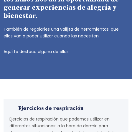
generar experiencias de alegría y
bienestar.
También de regalarles una valijita de herramientas, que
ellos van a poder utilizar cuando las necesiten.
Aquí te destaco alguna de ellas:
Ejercicios de respiración
Ejercicios de respiración que podemos utilizar en
diferentes situaciones: a la hora de dormir: para