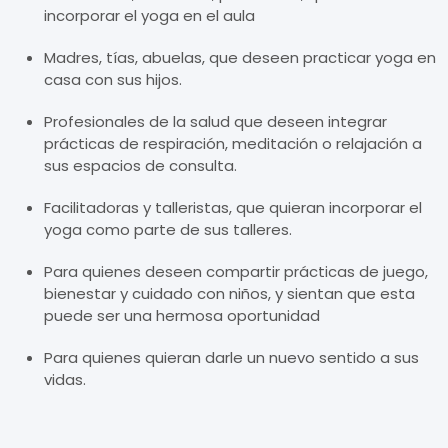
incorporar el yoga en el aula
Madres, tías, abuelas, que deseen practicar yoga en
casa con sus hijos.
Profesionales de la salud que deseen integrar
prácticas de respiración, meditación o relajación a
sus espacios de consulta.
Facilitadoras y talleristas, que quieran incorporar el
yoga como parte de sus talleres.
Para quienes deseen compartir prácticas de juego,
bienestar y cuidado con niños, y sientan que esta
puede ser una hermosa oportunidad
Para quienes quieran darle un nuevo sentido a sus
vidas.