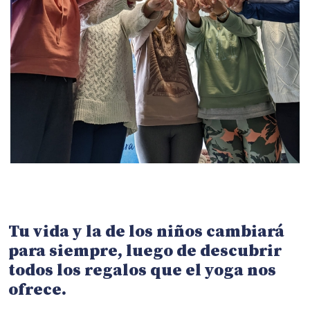
Tu vida y la de los niños cambiará
para siempre, luego de descubrir
todos los regalos que el yoga nos
ofrece.