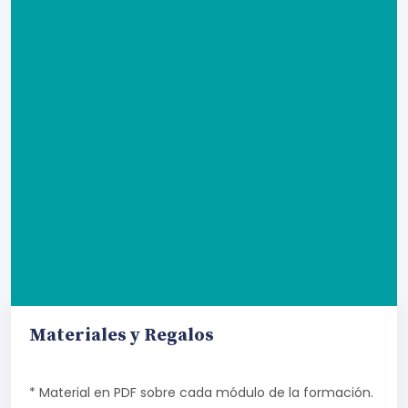
Materiales y Regalos
* Material en PDF sobre cada módulo de la formación.