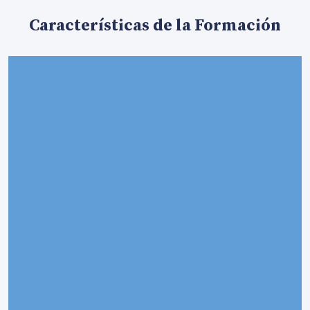
Características de la Formación