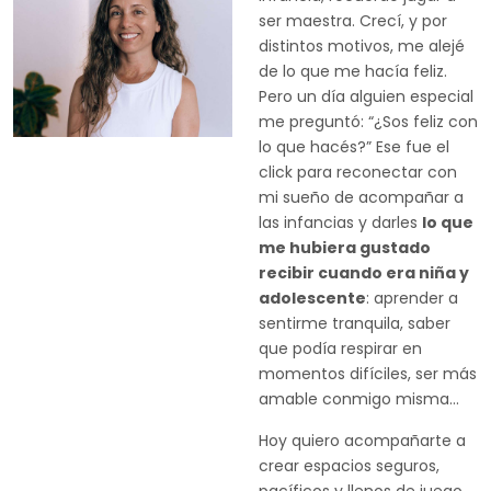
ser maestra. Crecí, y por
distintos motivos, me alejé
de lo que me hacía feliz.
Pero un día alguien especial
me preguntó: “¿Sos feliz con
lo que hacés?” Ese fue el
click para reconectar con
mi sueño de acompañar a
las infancias y darles
lo que
me hubiera gustado
recibir cuando era niña y
adolescente
: aprender a
sentirme tranquila, saber
que podía respirar en
momentos difíciles, ser más
amable conmigo misma...
Hoy quiero acompañarte a
crear espacios seguros,