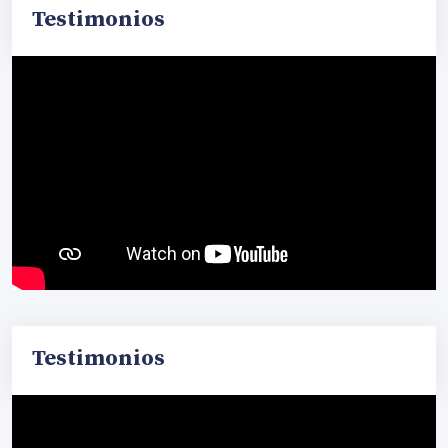
Testimonios
Testimonios