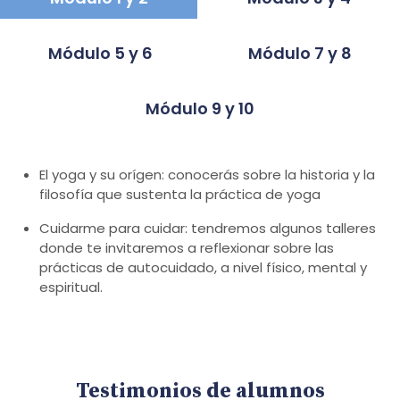
Módulo 5 y 6
Módulo 7 y 8
Módulo 9 y 10
El yoga y su orígen: conocerás sobre la historia y la
filosofía que sustenta la práctica de yoga
Cuidarme para cuidar: tendremos algunos talleres
donde te invitaremos a reflexionar sobre las
prácticas de autocuidado, a nivel físico, mental y
espiritual.
Testimonios de alumnos