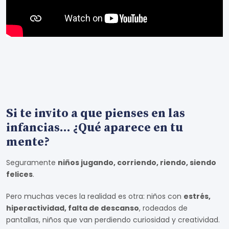
Si te invito a que pienses en las
infancias... ¿Qué aparece en tu
mente?
Seguramente
niños jugando, corriendo, riendo, siendo
felices
.
Pero muchas veces la realidad es otra: niños con
estrés,
hiperactividad, falta de descanso
, rodeados de
pantallas, niños que van perdiendo curiosidad y creatividad.