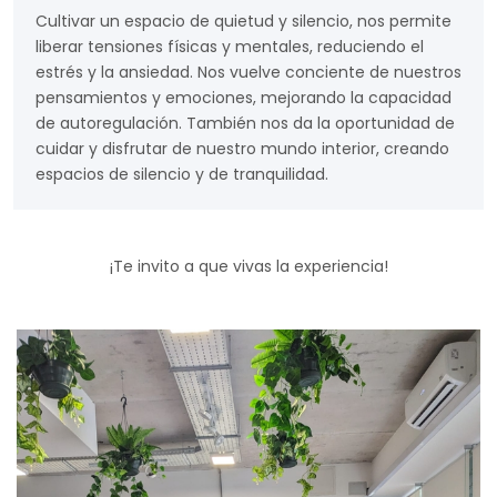
Cultivar un espacio de quietud y silencio, nos permite
liberar tensiones físicas y mentales, reduciendo el
estrés y la ansiedad. Nos vuelve conciente de nuestros
pensamientos y emociones, mejorando la capacidad
de autoregulación. También nos da la oportunidad de
cuidar y disfrutar de nuestro mundo interior, creando
espacios de silencio y de tranquilidad.
¡Te invito a que vivas la experiencia!