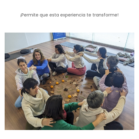
¡Permite que esta experiencia te transforme!