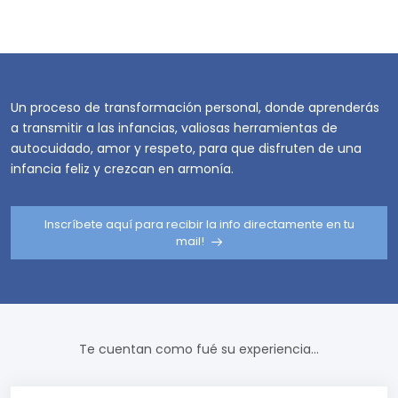
Un proceso de transformación personal, donde aprenderás
a transmitir a las infancias, valiosas herramientas de
autocuidado, amor y respeto, para que disfruten de una
infancia feliz y crezcan en armonía.
Inscríbete aquí para recibir la info directamente en tu
mail!
Te cuentan como fué su experiencia...