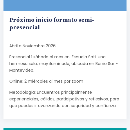
Próximo inicio formato semi-
presencial
Abril a Noviembre 2026
Presencial 1 sábado al mes en: Escuela Sati, una
hermosa sala, muy iluminada, ubicada en Barrio Sur -
Montevideo.
Online: 2 miércoles al mes por zoom
Metodología: Encuentros principalmente
experienciales, cálidos, participativos y reflexivos, para
que puedas ir avanzando con seguridad y confianza.