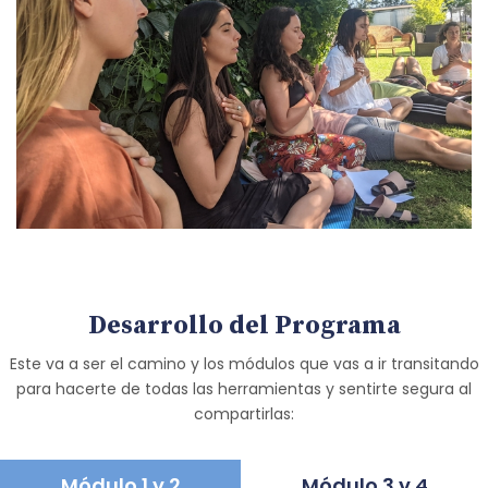
Desarrollo del Programa
Este va a ser el camino y los módulos que vas a ir transitando
para hacerte de todas las herramientas y sentirte segura al
compartirlas:
Módulo 1 y 2
Módulo 3 y 4