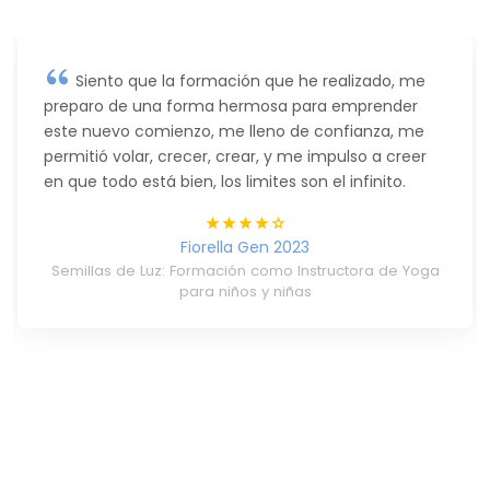
Siento que la formación que he realizado, me
preparo de una forma hermosa para emprender
este nuevo comienzo, me lleno de confianza, me
permitió volar, crecer, crear, y me impulso a creer
en que todo está bien, los limites son el infinito.
Fiorella Gen 2023
Semillas de Luz: Formación como Instructora de Yoga
para niños y niñas