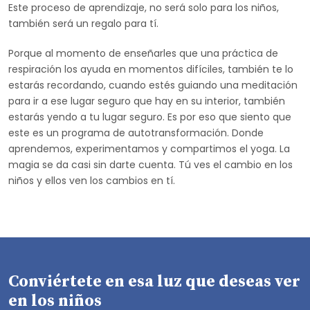
Este proceso de aprendizaje, no será solo para los niños,
también será un regalo para tí.
Porque al momento de enseñarles que una práctica de
respiración los ayuda en momentos difíciles, también te lo
estarás recordando, cuando estés guiando una meditación
para ir a ese lugar seguro que hay en su interior, también
estarás yendo a tu lugar seguro. Es por eso que siento que
este es un programa de autotransformación. Donde
aprendemos, experimentamos y compartimos el yoga. La
magia se da casi sin darte cuenta. Tú ves el cambio en los
niños y ellos ven los cambios en tí.
Conviértete en esa luz que deseas ver
en los niños