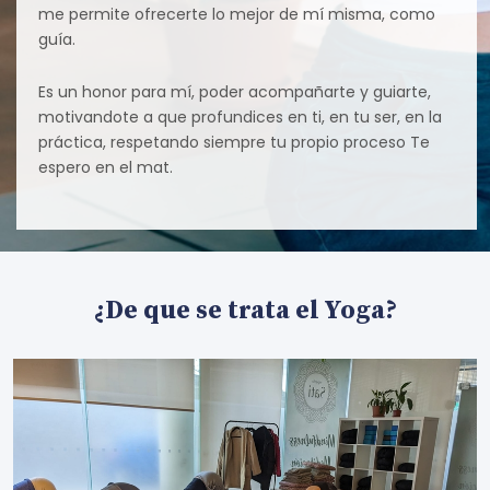
me permite ofrecerte lo mejor de mí misma, como
guía.
Es un honor para mí, poder acompañarte y guiarte,
motivandote a que profundices en ti, en tu ser, en la
práctica, respetando siempre tu propio proceso Te
espero en el mat.
¿De que se trata el Yoga?