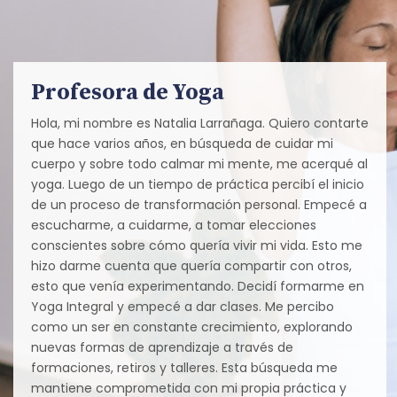
Profesora de Yoga
Hola, mi nombre es Natalia Larrañaga. Quiero contarte
que hace varios años, en búsqueda de cuidar mi
cuerpo y sobre todo calmar mi mente, me acerqué al
yoga. Luego de un tiempo de práctica percibí el inicio
de un proceso de transformación personal. Empecé a
escucharme, a cuidarme, a tomar elecciones
conscientes sobre cómo quería vivir mi vida. Esto me
hizo darme cuenta que quería compartir con otros,
esto que venía experimentando. Decidí formarme en
Yoga Integral y empecé a dar clases. Me percibo
como un ser en constante crecimiento, explorando
nuevas formas de aprendizaje a través de
formaciones, retiros y talleres. Esta búsqueda me
mantiene comprometida con mi propia práctica y