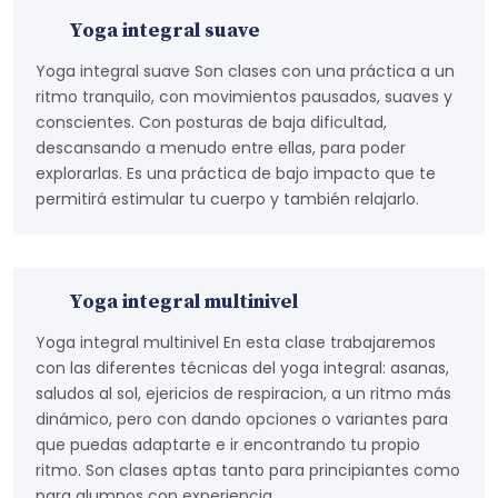
Yoga integral suave
Yoga integral suave Son clases con una práctica a un
ritmo tranquilo, con movimientos pausados, suaves y
conscientes. Con posturas de baja dificultad,
descansando a menudo entre ellas, para poder
explorarlas. Es una práctica de bajo impacto que te
permitirá estimular tu cuerpo y también relajarlo.
Yoga integral multinivel
Yoga integral multinivel En esta clase trabajaremos
con las diferentes técnicas del yoga integral: asanas,
saludos al sol, ejericios de respiracion, a un ritmo más
dinámico, pero con dando opciones o variantes para
que puedas adaptarte e ir encontrando tu propio
ritmo. Son clases aptas tanto para principiantes como
para alumnos con experiencia.