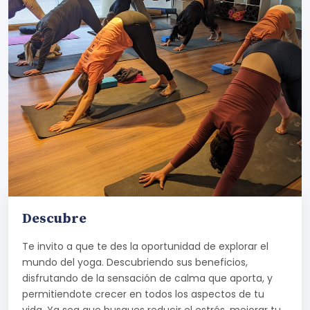
Descubre
Te invito a que te des la oportunidad de explorar el
mundo del yoga. Descubriendo sus beneficios,
disfrutando de la sensación de calma que aporta, y
permitiendote crecer en todos los aspectos de tu
vida. Ya sea que busques reducir el estrés, mejorar tu