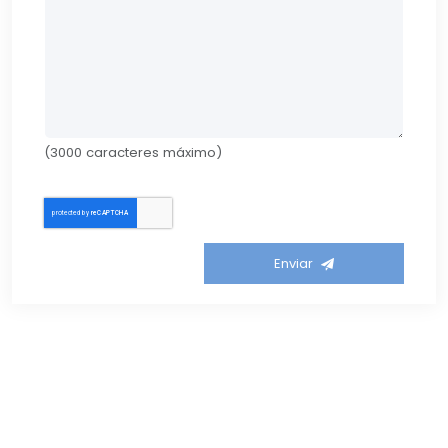
(3000 caracteres máximo)
Enviar