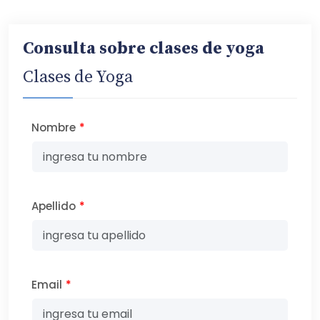
Consulta sobre clases de yoga
Clases de Yoga
Nombre
*
Apellido
*
Email
*