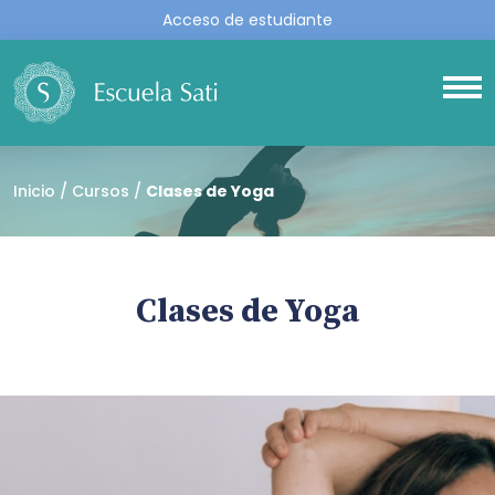
Acceso de estudiante
Inicio
Cursos
Clases de Yoga
Clases de Yoga