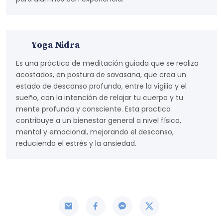
Yoga Nidra
Es una práctica de meditación guiada que se realiza
acostados, en postura de savasana, que crea un
estado de descanso profundo, entre la vigilia y el
sueño, con la intención de relajar tu cuerpo y tu
mente profunda y consciente. Esta practica
contribuye a un bienestar general a nivel físico,
mental y emocional, mejorando el descanso,
reduciendo el estrés y la ansiedad.