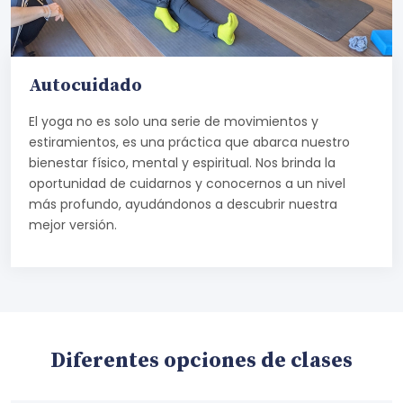
Autocuidado
El yoga no es solo una serie de movimientos y
estiramientos, es una práctica que abarca nuestro
bienestar físico, mental y espiritual. Nos brinda la
oportunidad de cuidarnos y conocernos a un nivel
más profundo, ayudándonos a descubrir nuestra
mejor versión.
Diferentes opciones de clases