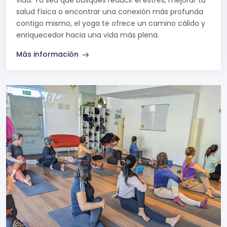
salud física o encontrar una conexión más profunda
contigo mismo, el yoga te ofrece un camino cálido y
enriquecedor hacia una vida más plena.
Más información