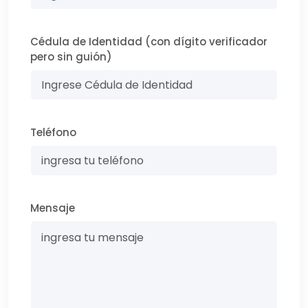
Cédula de Identidad (con dígito verificador
pero sin guión)
Teléfono
Mensaje