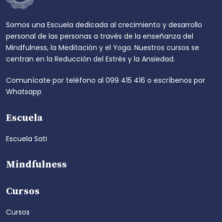
Somos una Escuela dedicada al crecimiento y desarrollo
personal de las personas a través de la enseñanza del
Mindfulness, la Meditación y el Yoga. Nuestros cursos se
centran en la Reducción del Estrés y la Ansiedad.
Comunícate por teléfono al
099 415 416
o escríbenos por
Whatsapp
Escuela
Escuela Sati
Mindfulness
Cursos
Cursos