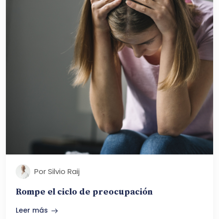
Por Silvio Raij
Rompe el ciclo de preocupación
Leer más