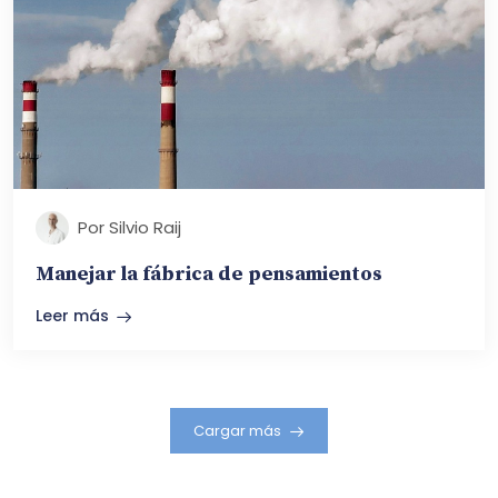
Por Silvio Raij
Manejar la fábrica de pensamientos
Leer más
Cargar más