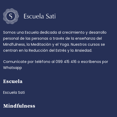
Somos una Escuela dedicada al crecimiento y desarrollo
personal de las personas a través de la enseñanza del
Mindfulness, la Meditación y el Yoga. Nuestros cursos se
centran en la Reducción del Estrés y la Ansiedad.
Comunícate por teléfono al
099 415 416
o escríbenos por
Whatsapp
Escuela
Escuela Sati
Mindfulness