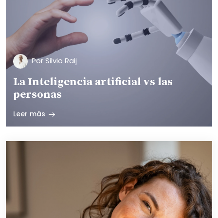
Por Silvio Raij
La Inteligencia artificial vs las
personas
Leer más