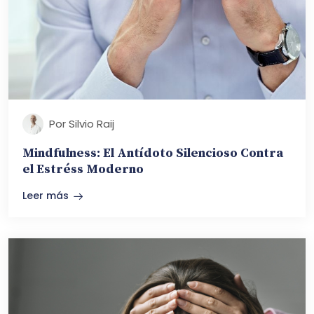
Por Silvio Raij
Mindfulness: El Antídoto Silencioso Contra
el Estréss Moderno
Leer más