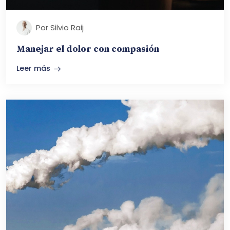
Por Silvio Raij
Manejar el dolor con compasión
Leer más