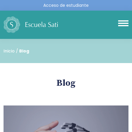
Acceso de estudiante
Inicio
Blog
Blog