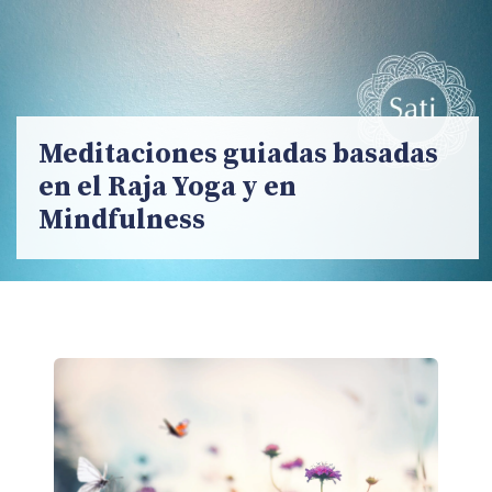
Meditaciones guiadas basadas
en el Raja Yoga y en
Mindfulness