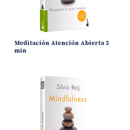
Meditación Atención Abierta 5
min