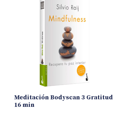
Meditación Bodyscan 3 Gratitud
16 min