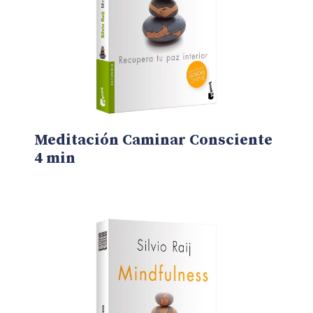
Meditación Caminar Consciente
4 min