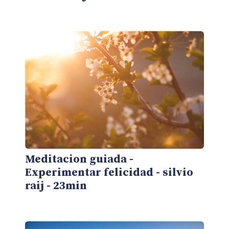
Meditacion guiada -
Experimentar felicidad - silvio
raij - 23min