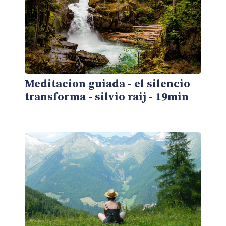
Meditacion guiada - el silencio
transforma - silvio raij - 19min