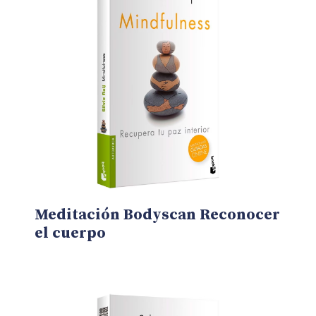
Meditación Bodyscan Reconocer
el cuerpo