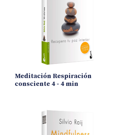
Meditación Respiración
consciente 4 - 4 min