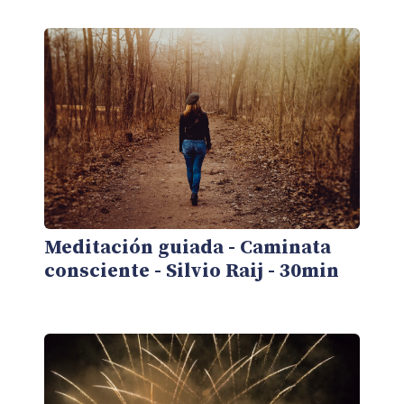
Meditación guiada - Caminata
consciente - Silvio Raij - 30min