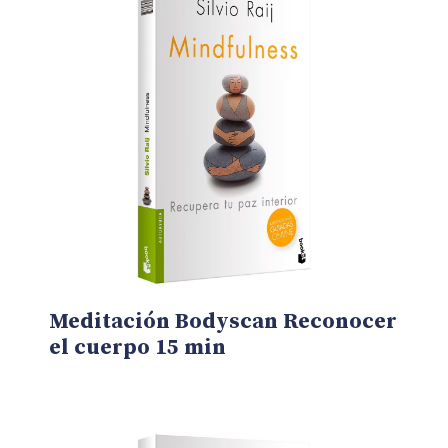
Meditación Bodyscan Reconocer
el cuerpo 15 min