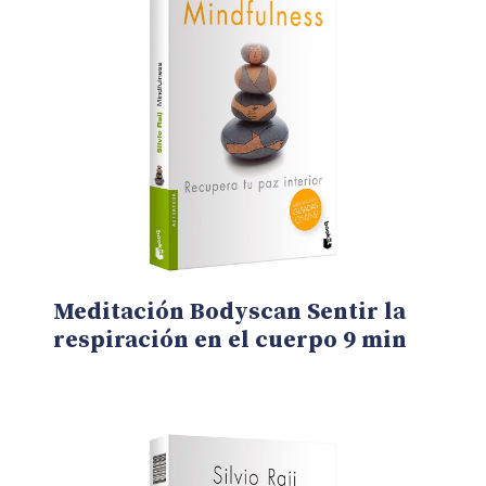
Meditación Bodyscan Sentir la
respiración en el cuerpo 9 min