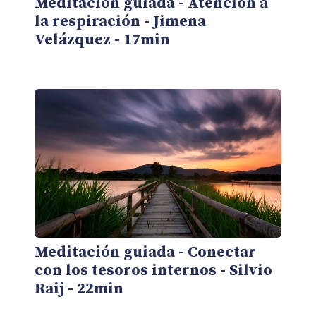
Meditación guiada - Atención a
la respiración - Jimena
Velázquez - 17min
Meditación guiada - Conectar
con los tesoros internos - Silvio
Raij - 22min