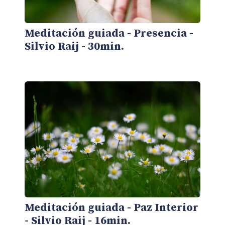
Meditación guiada - Presencia -
Silvio Raij - 30min.
Meditación guiada - Paz Interior
- Silvio Raij - 16min.