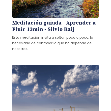
Meditación guiada - Aprender a
Fluir 13min - Silvio Raij
Esta meditación invita a soltar, poco a poco, la
necesidad de controlar lo que no depende de
nosotros.