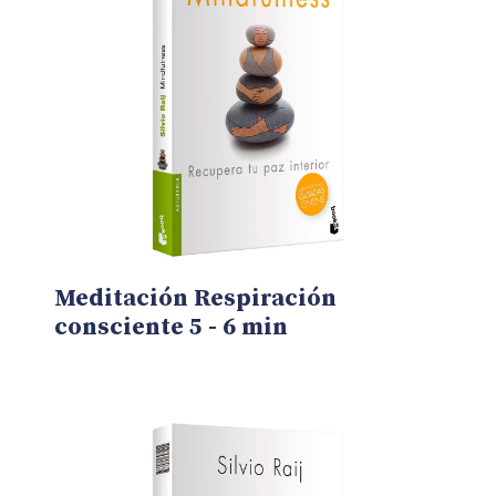
Meditación Respiración
consciente 5 - 6 min