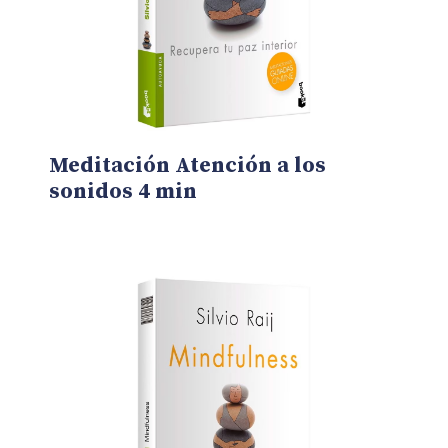
Meditación Atención a los
sonidos 4 min