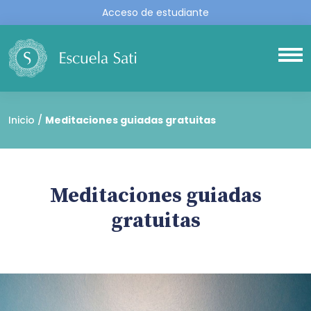
Acceso de estudiante
Inicio
Meditaciones guiadas gratuitas
Meditaciones guiadas
gratuitas