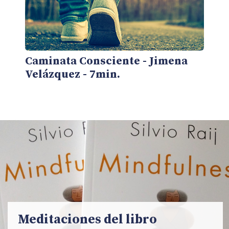
Caminata Consciente - Jimena
Velázquez - 7min.
Meditaciones del libro