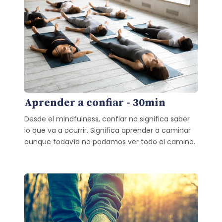
Aprender a confiar - 30min
Desde el mindfulness, confiar no significa saber
lo que va a ocurrir. Significa aprender a caminar
aunque todavía no podamos ver todo el camino.