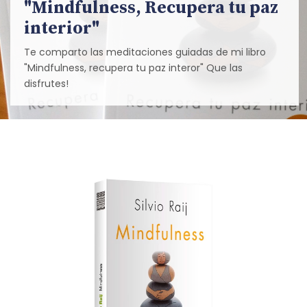
"Mindfulness, Recupera tu paz
interior"
Te comparto las meditaciones guiadas de mi libro
"Mindfulness, recupera tu paz interor" Que las
disfrutes!