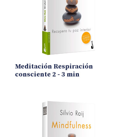
Meditación Respiración
consciente 2 - 3 min