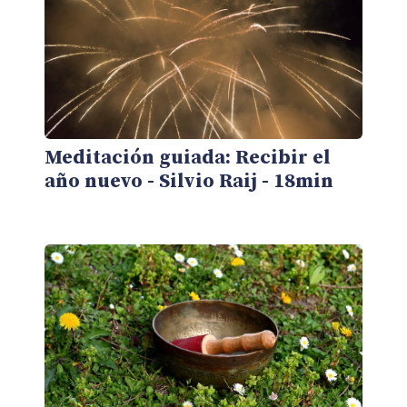
Meditación guiada: Recibir el
año nuevo - Silvio Raij - 18min