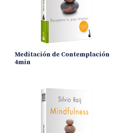
Meditación de Contemplación
4min