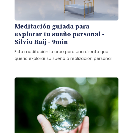
Meditación guiada para
explorar tu sueño personal -
Silvio Raij - 9min
Esta meditación la cree para una clienta que
queria explorar su sueño o realización personal