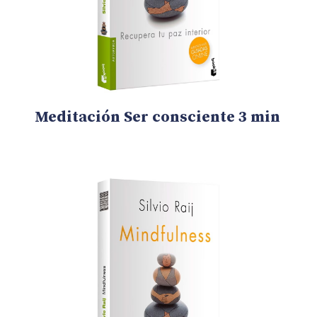
Meditación Ser consciente 3 min