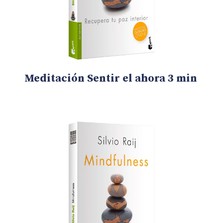
Meditación Sentir el ahora 3 min