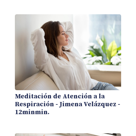
Meditación de Atención a la
Respiración - Jimena Velázquez -
12minmin.