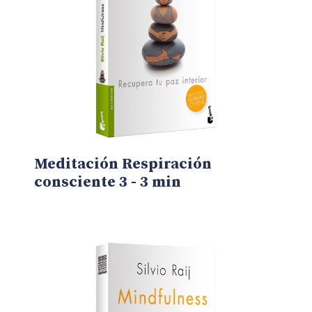
Meditación Respiración
consciente 3 - 3 min