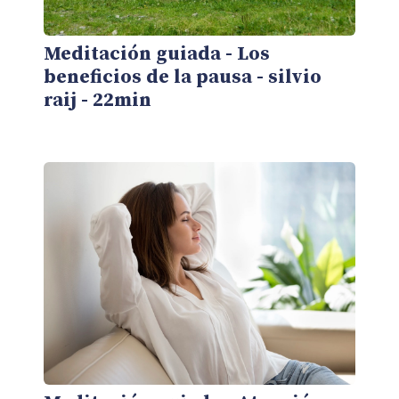
Meditación guiada - Los
beneficios de la pausa - silvio
raij - 22min