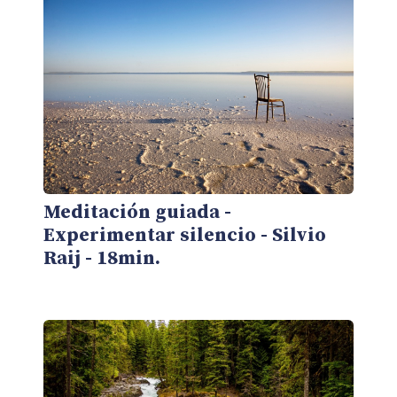
Meditación guiada -
Experimentar silencio - Silvio
Raij - 18min.