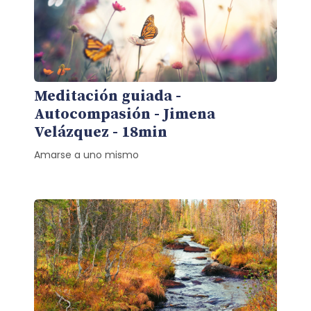
Meditación guiada -
Autocompasión - Jimena
Velázquez - 18min
Amarse a uno mismo