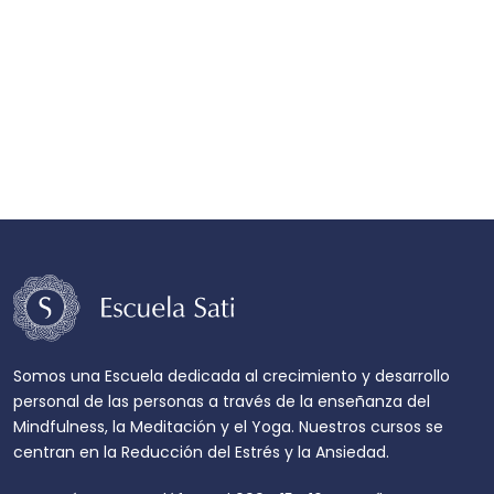
Somos una Escuela dedicada al crecimiento y desarrollo
personal de las personas a través de la enseñanza del
Mindfulness, la Meditación y el Yoga. Nuestros cursos se
centran en la Reducción del Estrés y la Ansiedad.