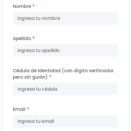
Nombre
*
Apellido
*
Cédula de Identidad (con dígito verificador
pero sin guión)
*
Email
*