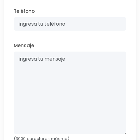
Teléfono
Mensaje
(3000 caracteres máximo)