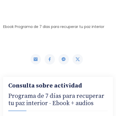
Ebook Programa de 7 dias para recuperar tu paz interior
Consulta sobre actividad
Programa de 7 días para recuperar
tu paz interior - Ebook + audios