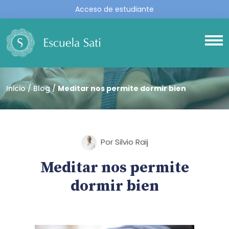
Acceso de estudiante
Inicio
Blog
Meditar nos permite dormir bien
Por Silvio Raij
Meditar nos permite
dormir bien