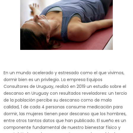
En un mundo acelerado y estresado como el que vivimos,
dormir bien es un privilegio. La empresa Equipos
Consultores de Uruguay, realizó en 2019 un estudio sobre el
descanso en Uruguay con resultados reveladores: un tercio
de la población percibe su descanso como de mala
calidad, 1 de cada 4 personas consume medicación para
dormir, las mujeres tienen peor descanso que los hombres,
entre otros tantos datos que han publicado. El sueño es un
componente fundamental de nuestro bienestar físico y