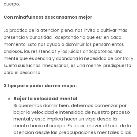
cuerpo.
Con mindfulness descansamos mejor
La practica de la atencion plena, nos invita a cultivar mas
presencia y curiosidad, aceptando “lo que es” en cada
momento. Esto nos ayuda a disminuir los pensamientos
ansiosos, las resistencias y los juicios anticipatorios. Una
mente que es sencilla y abandona la necesidad de control y
suelta sus luchas innecesarias, es una mente predispuesta
para el descanso.
3 tips para poder dormir mejor:
Bajar la velocidad mental
Si queremos dormir bien, debemos comenzar por
bajar la velocidad e intensidad de nuestro proceso
mental y esto implica hacer un viaje desde la
mente hacia el cuerpo. Es decir, mover el foco de la
atención desde las preocupaciones mentales a las