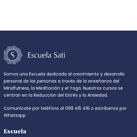
Somos una Escuela dedicada al crecimiento y desarrollo
personal de las personas a través de la enseñanza del
Mindfulness, la Meditación y el Yoga. Nuestros cursos se
centran en la Reducción del Estrés y la Ansiedad.
Comunícate por teléfono al
099 415 416
o escríbenos por
Whatsapp
Escuela