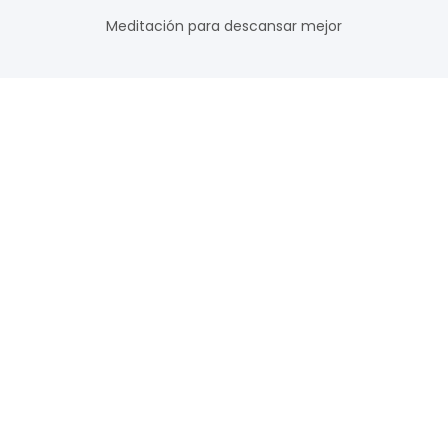
Meditación para descansar mejor