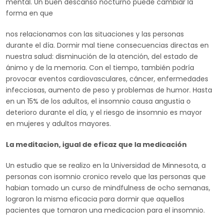
mental. Un buen descanso nocturno puede cambiar la
forma en que
nos relacionamos con las situaciones y las personas
durante el día. Dormir mal tiene consecuencias directas en
nuestra salud: disminución de la atención, del estado de
ánimo y de la memoria. Con el tiempo, también podría
provocar eventos cardiovasculares, cáncer, enfermedades
infecciosas, aumento de peso y problemas de humor. Hasta
en un 15% de los adultos, el insomnio causa angustia o
deterioro durante el día, y el riesgo de insomnio es mayor
en mujeres y adultos mayores.
La meditacion, igual de eficaz que la medicación
Un estudio que se realizo en la Universidad de Minnesota, a
personas con isomnio cronico revelo que las personas que
habian tomado un curso de mindfulness de ocho semanas,
lograron la misma eficacia para dormir que aquellos
pacientes que tomaron una medicacion para el insomnio.