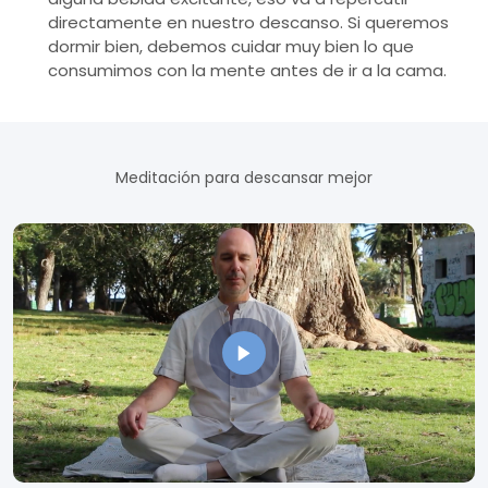
directamente en nuestro descanso. Si queremos
dormir bien, debemos cuidar muy bien lo que
consumimos con la mente antes de ir a la cama.
Meditación para descansar mejor