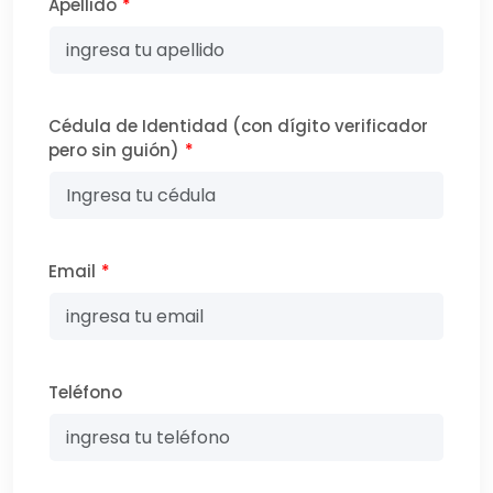
Apellido
*
Cédula de Identidad (con dígito verificador
pero sin guión)
*
Email
*
Teléfono