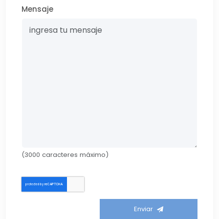
Mensaje
(3000 caracteres máximo)
Enviar