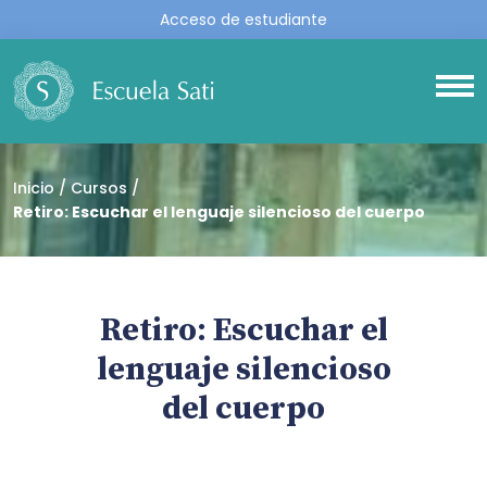
Acceso de estudiante
Inicio
Cursos
Retiro: Escuchar el lenguaje silencioso del cuerpo
Retiro: Escuchar el
lenguaje silencioso
del cuerpo