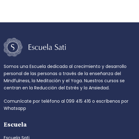
Somos una Escuela dedicada al crecimiento y desarrollo
personal de las personas a través de la enseñanza del
Mindfulness, la Meditación y el Yoga. Nuestros cursos se
centran en la Reducción del Estrés y la Ansiedad.
Comunícate por teléfono al
099 415 416
o escríbenos por
Whatsapp
Escuela
Escuela Sati