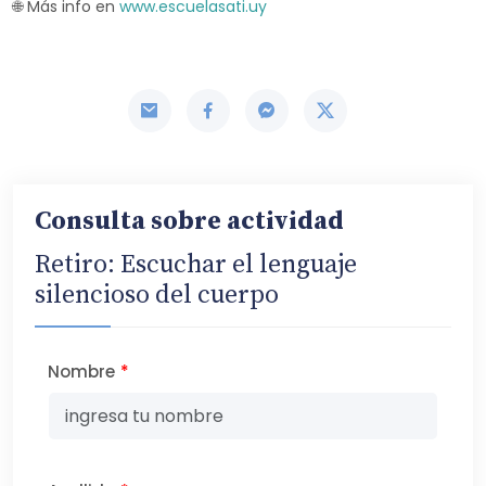
🌐 Más info en
www.escuelasati.uy
Consulta sobre actividad
Retiro: Escuchar el lenguaje
silencioso del cuerpo
Nombre
*